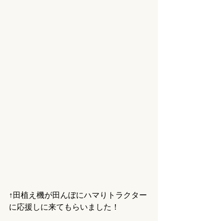
↑田植え機が田んぼにハマりトラクター
に応援しに来てもらいました！