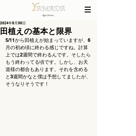
2024年5月30日
田植えの基本と限界
5/11から田植えが始まっていますが、6
月の初め頃に終わる感じですね。計算
上では2週間で終わるんです。そしたら
もう終わってる頃です。しかし、お天
道様の都合もあります。それを含める
と3週間かなと僕は予想してましたが、
そうなりそうです！