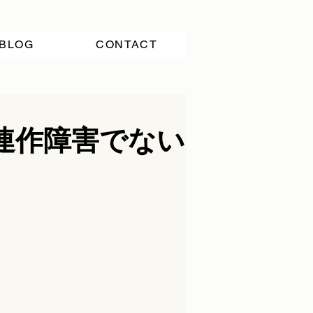
BLOG
CONTACT
連作障害でない