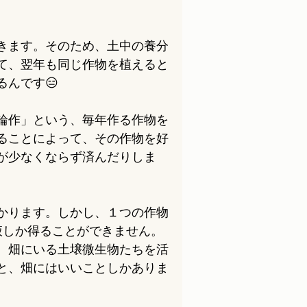
きます。そのため、土中の養分
て、翌年も同じ作物を植えると
んです😑
輪作」という、毎年作る作物を
ることによって、その作物を好
が少なくならず済んだりしま
かります。しかし、１つの作物
液しか得ることができません。
、畑にいる土壌微生物たちを活
と、畑にはいいことしかありま