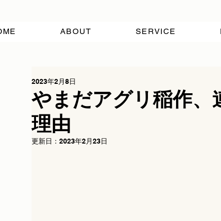
OME
ABOUT
SERVICE
2023年2月8日
やまだアグリ稲作、
理由
更新日：
2023年2月23日