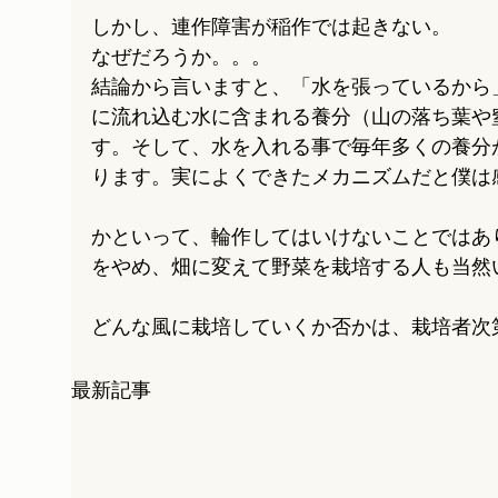
しかし、連作障害が稲作では起きない。
なぜだろうか。。。
結論から言いますと、「水を張っているから
に流れ込む水に含まれる養分（山の落ち葉や
す。そして、水を入れる事で毎年多くの養分
ります。実によくできたメカニズムだと僕は
かといって、輪作してはいけないことではあ
をやめ、畑に変えて野菜を栽培する人も当然
どんな風に栽培していくか否かは、栽培者次
最新記事