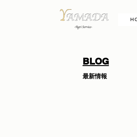
H
BLOG
最新情報