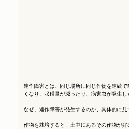
連作障害とは、同じ場所に同じ作物を連続で
くなり、収穫量が減ったり、病害虫が発生し
なぜ、連作障害が発生するのか、具体的に見
作物を栽培すると、土中にあるその作物が好