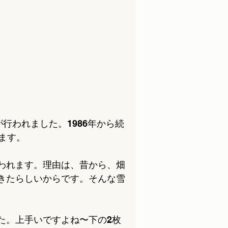
行われました。1986年から続
ます。
われます。理由は、昔から、畑
きたらしいからです。そんな雪
た。上手いですよね〜下の2枚