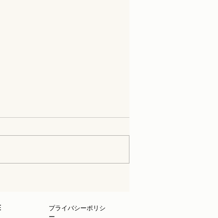
E
プライバシーポリシ
ー