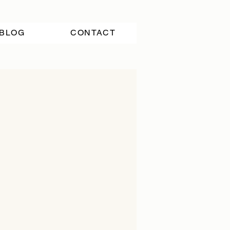
BLOG
CONTACT