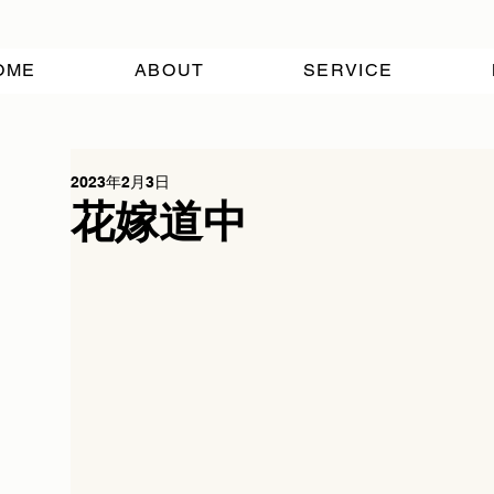
OME
ABOUT
SERVICE
2023年2月3日
花嫁道中