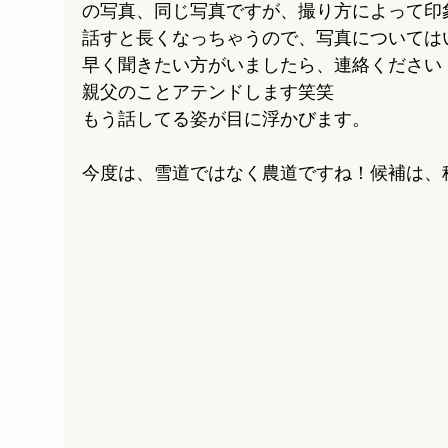
の写真、同じ写真ですが、撮り方によって印
話すと長くなっちゃうので、写真については
早く聞きたい方がいましたら、連絡ください
親父のことアテンドします笑笑
もう話してる姿が目に浮かびます。
今度は、雪道ではなく農道ですね！候補は、