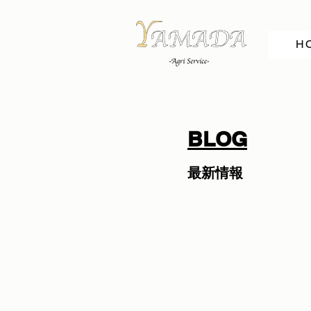
H
BLOG
最新情報