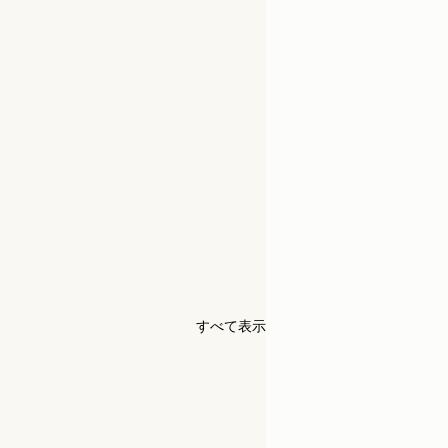
すべて表示