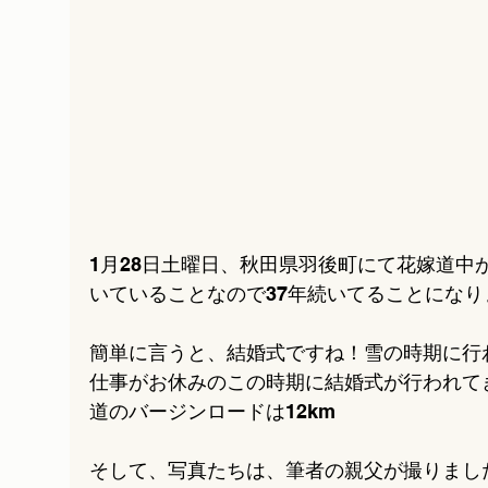
1月28日土曜日、秋田県羽後町にて花嫁道中が
いていることなので37年続いてることになり
簡単に言うと、結婚式ですね！雪の時期に行
仕事がお休みのこの時期に結婚式が行われて
道のバージンロードは12km
そして、写真たちは、筆者の親父が撮りまし