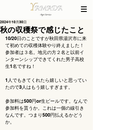
2024年10月30日
秋の収穫祭で感じたこと
10/20日のことですが秋田県湯沢市に来
て初めての収穫体験やり終えました！
参加者は３名。地元の方２名と以前イ
ンターンシップできてくれた男子高校
生1名ですね！
1人でもきてくれたら嬉しいと思ってい
たので3人はもう嬉しすぎます。
参加料は500円or生ビールです。なんで
参加料を貰うか。これは一個の線引き
なんです。つまり500円払えるかどう
か。