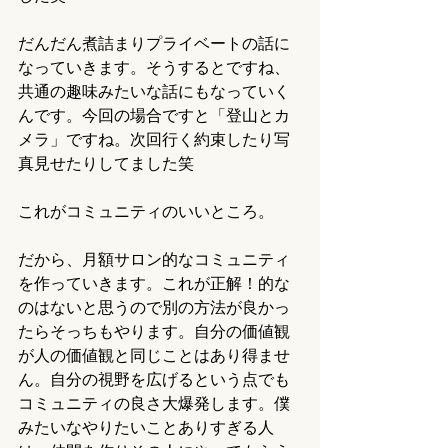
だんだん煮詰まりプライベートの話に
なっていきます。そうするとですね、
共通の趣味みたいな話にもなっていく
んです。今回の場合ですと「登山とカ
メラ」ですね。次回行く約束したり写
真見せたりしてました笑
これがコミュニティのいいところ。
だから、月額サロン的なコミュニティ
を作っていきます。これが正解！的な
のはないと思うので別の方法が良かっ
たらそっちもやります。自分の価値観
が人の価値観と同じことはあり得ませ
ん。自分の視野を広げるという点でも
コミュニティの良さ大爆発します。僕
みたいなやりたいことありすぎる人