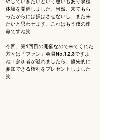
やしていきたいという思いもあり収穫
体験を開催しました。当然、来てもら
ったからには損はさせないし、また来
たいと思わせます。これはもう僕の使
命ですね笑
今回、第1回目の開催なので来てくれた
方々は「ファン」会員No.1.2.3ですよ
ね！参加者が溢れましたら、優先的に
参加できる権利をプレゼントしました
笑