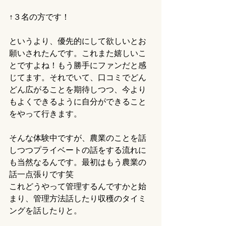
↑３名の方です！
というより、優先的にして欲しいとお
願いされたんです。これまた嬉しいこ
とですよね！もう勝手にファンだと感
じてます。それでいて、口コミでどん
どん広がることを期待しつつ、今より
もよくできるように自分ができること
をやって行きます。
そんな体験中ですが、農業のことを話
しつつプライベートの話をする流れに
も当然なるんです。最初はもう農業の
話一点張りです笑
これどうやって管理するんですかと始
まり、管理方法話したり収穫のタイミ
ングを話したりと。