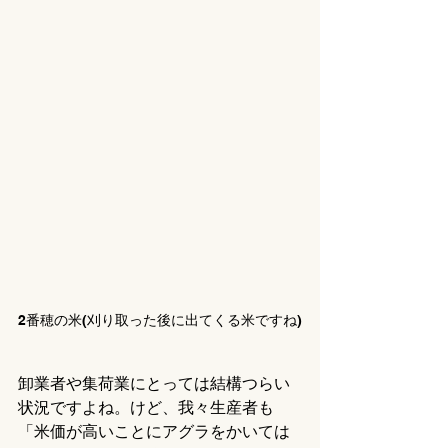
2番穂の米(刈り取った後に出てくる米ですね)
卸業者や集荷業にとっては結構つらい
状況ですよね。けど、我々生産者も
「米価が高いことにアグラをかいては