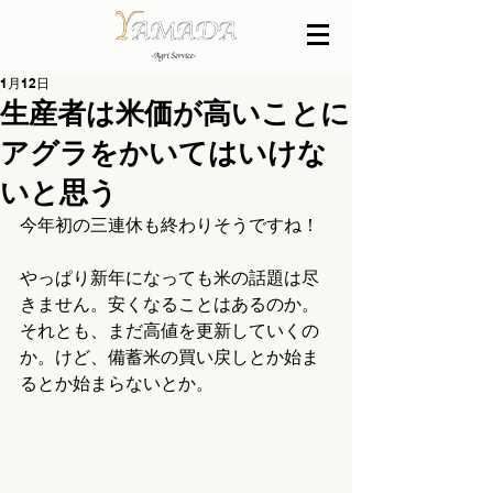
1月12日
生産者は米価が高いことに
アグラをかいてはいけな
いと思う
今年初の三連休も終わりそうですね！
やっぱり新年になっても米の話題は尽
きません。安くなることはあるのか。
それとも、まだ高値を更新していくの
か。けど、備蓄米の買い戻しとか始ま
るとか始まらないとか。　