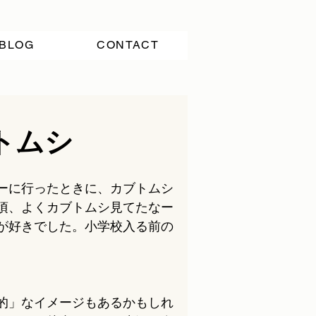
BLOG
CONTACT
トムシ
ーに行ったときに、カブトムシ
頃、よくカブトムシ見てたなー
が好きでした。小学校入る前の
的」なイメージもあるかもしれ