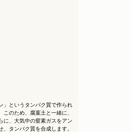
ン」というタンパク質で作られ
。このため、腐葉土と一緒に、
らに、大気中の窒素ガスをアン
せ、タンパク質を合成します。