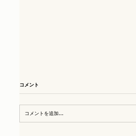
コメント
コメントを追加…
農業や建設業に企業が参入して