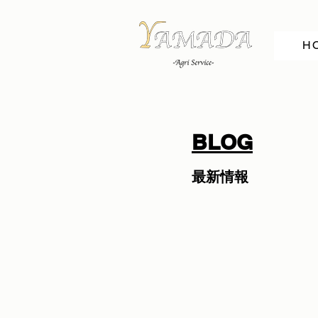
H
BLOG
最新情報