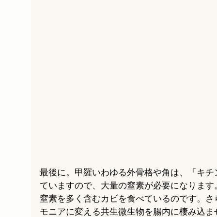
最後に。甲羅いわゆる外骨格や角は、「キチ
ていますので、大量の窒素が必要になります
窒素を多く含むカビを食べているのです。さ
モニアに変える共生微生物を腸内に棲み込ま