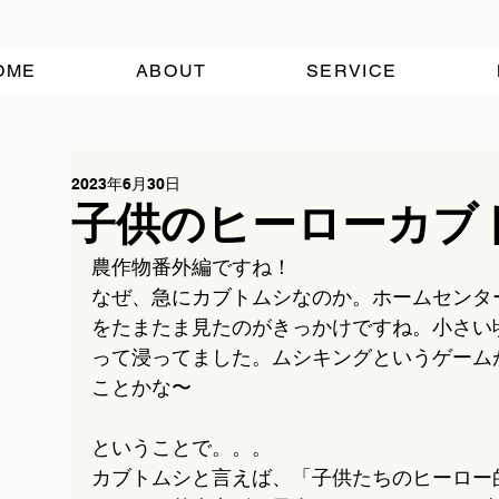
OME
ABOUT
SERVICE
2023年6月30日
子供のヒーローカブ
農作物番外編ですね！
なぜ、急にカブトムシなのか。ホームセンタ
をたまたま見たのがきっかけですね。小さい
って浸ってました。ムシキングというゲーム
ことかな〜
ということで。。。
カブトムシと言えば、「子供たちのヒーロー