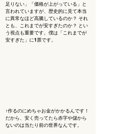
足りない」「価格が上がっている」と
言われていますが、歴史的に見て本当
に異常なほど高騰しているのか？ それ
とも、これまでが安すぎたのか？ とい
う視点も重要です。僕は「これまでが
安すぎた」に1票です。
↑作るのにめちゃお金がかかるんです！
だから、安く売ってたら赤字や儲から
ないのは当たり前の世界なんです。