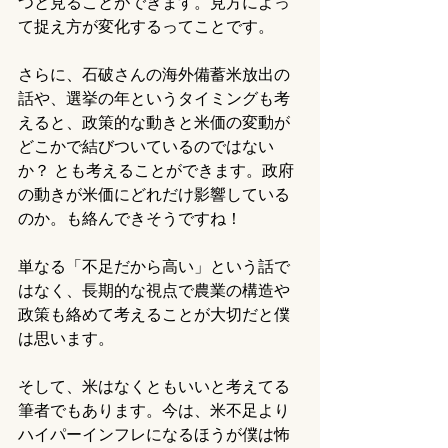
つと見ることができます。見方によっ
て捉え方が変化するってことです。
さらに、石破さんの海外備蓄米放出の
話や、選挙の年というタイミングも考
えると、政策的な動きと米価の変動が
どこかで結びついているのではない
か？ とも考えることができます。政府
の動きが米価にどれだけ影響している
のか。も絡んできそうですね！
単なる「不足だから高い」という話で
はなく、長期的な視点で農業の構造や
政策も絡めて考えることが大切だと僕
は思います。
そして、米はなくともいいと考えてる
筆者でもあります。今は、米不足より
ハイパーインフレになるほうが僕は怖