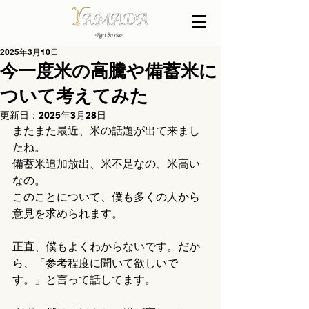
2025年3月10日
今一度米の高騰や備蓄米に
ついて考えてみた
更新日：
2025年3月28日
またまた最近、米の話題が出て来まし
たね。
備蓄米追加放出、米不足なの、米高い
なの。
このことについて、僕も多くの人から
意見を求められます。
正直、僕もよくわからないです。だか
ら、「参考程度に聞いて欲しいで
す。」と言って話してます。