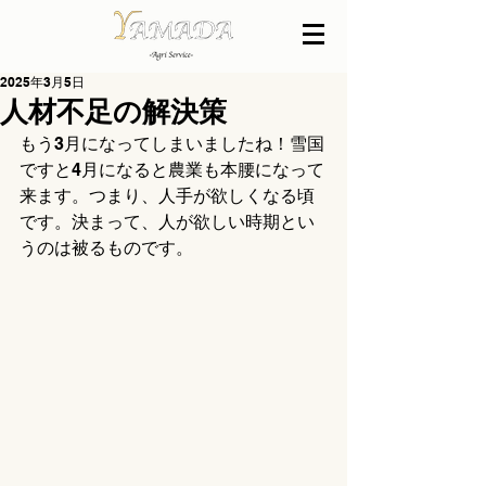
2025年3月5日
人材不足の解決策
もう3月になってしまいましたね！雪国
ですと4月になると農業も本腰になって
来ます。つまり、人手が欲しくなる頃
です。決まって、人が欲しい時期とい
うのは被るものです。