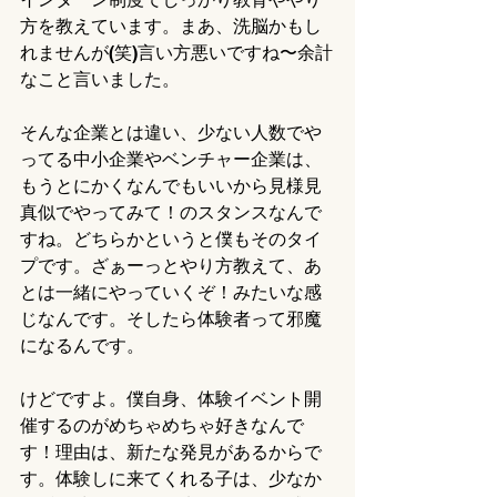
方を教えています。まあ、洗脳かもし
れませんが(笑)言い方悪いですね〜余計
なこと言いました。
そんな企業とは違い、少ない人数でや
ってる中小企業やベンチャー企業は、
もうとにかくなんでもいいから見様見
真似でやってみて！のスタンスなんで
すね。どちらかというと僕もそのタイ
プです。ざぁーっとやり方教えて、あ
とは一緒にやっていくぞ！みたいな感
じなんです。そしたら体験者って邪魔
になるんです。
けどですよ。僕自身、体験イベント開
催するのがめちゃめちゃ好きなんで
す！理由は、新たな発見があるからで
す。体験しに来てくれる子は、少なか