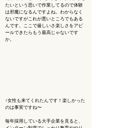
たいという思いで作業してるので体験
は邪魔になるんですよね。わからなく
ないですがこれが悪いところでもある
んです。ここで厳しいさ楽しさをアピ
ールできたらもう最高じゃないです
か。
↑女性も来てくれたんです！楽しかった
のは事実ですね〜
毎年採用している大手企業を見ると、
インターン制度でしっかり教育ややり