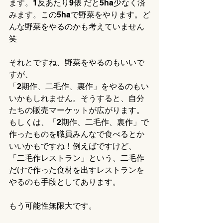
ます。1反あたり9俵 だと5ha少なく済
みます。この5haで野菜をやります。ど
んな野菜をやるのかも考えていません
笑
それとですね、野菜をやるのもいいで
すが、
「2期作、二毛作、裏作」をやるのもい
いかもしれません。そうすると、自分
たちの販売マーケットが広がります。
もしくは、「2期作、二毛作、裏作」で
作ったものを職員みんなで食べるとか
いいかもですね！例えばですけど、
「二毛作レストラン」という、二毛作
だけで作った食材を出すレストランを
やるのも手段としてあります。
もう可能性無限大です。