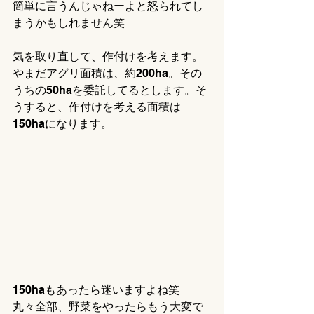
簡単に言うんじゃねーよと怒られてし
まうかもしれません笑
気を取り直して、作付けを考えます。
やまだアグリ面積は、約200ha。その
うちの50haを委託してるとします。そ
うすると、作付けを考える面積は
150haになります。
150haもあったら迷いますよね笑
丸々全部、野菜をやったらもう大変で